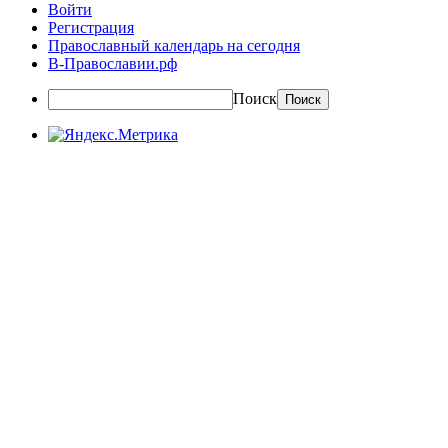
Войти
Регистрация
Православный календарь на сегодня
В-Православии.рф
Поиск