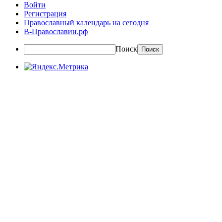
Войти
Регистрация
Православный календарь на сегодня
В-Православии.рф
Поиск