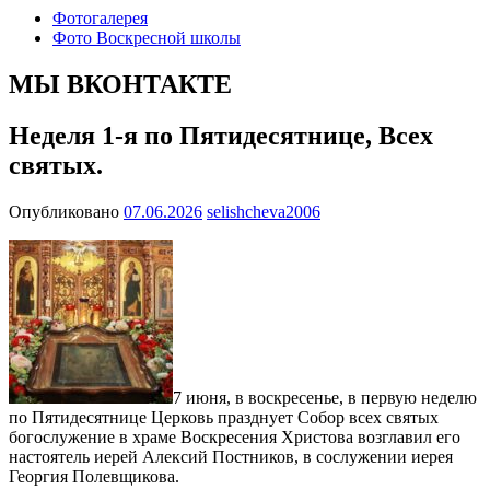
Фотогалерея
Фото Воскресной школы
МЫ ВКОНТАКТЕ
Неделя 1-я по Пятидесятнице, Всех
святых.
Опубликовано
07.06.2026
selishcheva2006
7 июня, в воскресенье, в первую неделю
по Пятидесятнице Церковь празднует Собор всех святых
богослужение в храме Воскресения Христова возглавил его
настоятель иерей Алексий Постников, в сослужении иерея
Георгия Полевщикова.