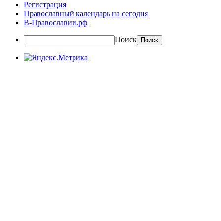
Регистрация
Православный календарь на сегодня
В-Православии.рф
Поиск