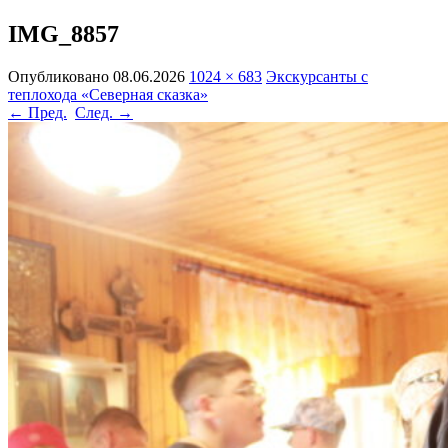
IMG_8857
Опубликовано
08.06.2026
1024 × 683
Экскурсанты с
теплохода «Северная сказка»
← Пред.
След. →