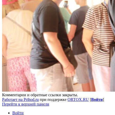
Комментарии и обратные ссылки закрыты.
Работает на Prihod.ru
при поддержке
ORTOX.RU
[
Войти
]
Перейти к верхней панели
Войти