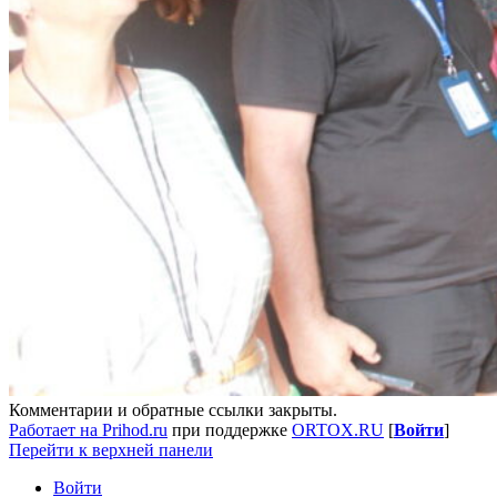
Комментарии и обратные ссылки закрыты.
Работает на Prihod.ru
при поддержке
ORTOX.RU
[
Войти
]
Перейти к верхней панели
Войти