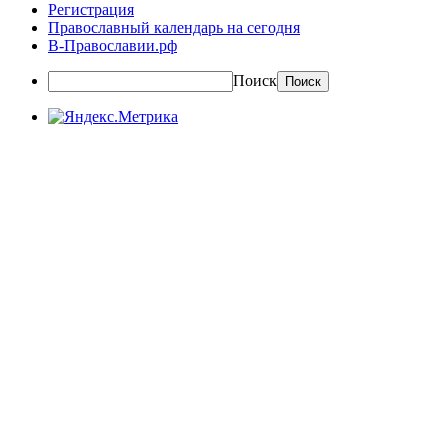
Регистрация
Православный календарь на сегодня
В-Православии.рф
Поиск