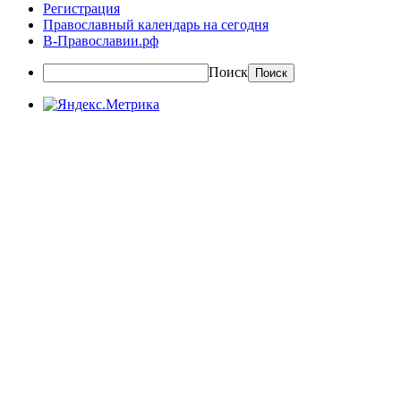
Регистрация
Православный календарь на сегодня
В-Православии.рф
Поиск