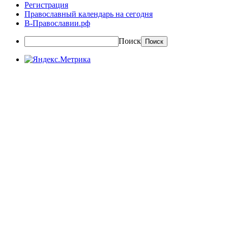
Регистрация
Православный календарь на сегодня
В-Православии.рф
Поиск