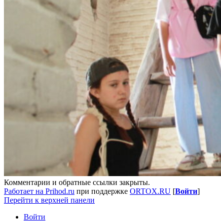
Комментарии и обратные ссылки закрыты.
Работает на Prihod.ru
при поддержке
ORTOX.RU
[
Войти
]
Перейти к верхней панели
Войти